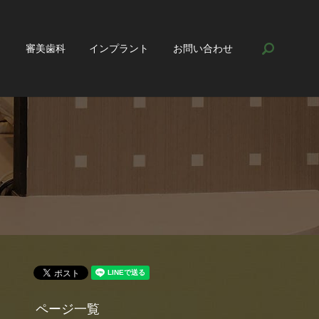
search
ト
審美歯科
インプラント
お問い合わせ