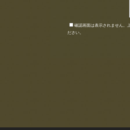
確認画面は表示されません。
ださい。