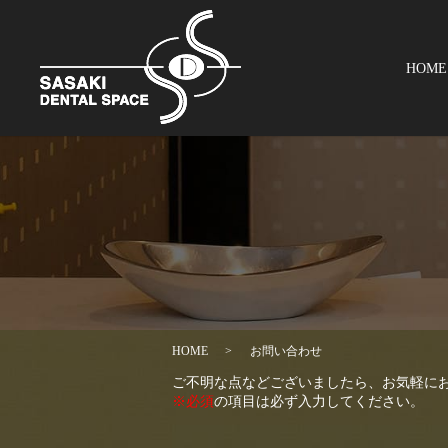
お電話はこちら
HOME
HOME
お問い合わせ
ご不明な点などございましたら、お気軽に
※必須
の項目は必ず入力してください。