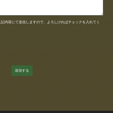
上記内容にて送信しますので、よろしければチェックを入れてく