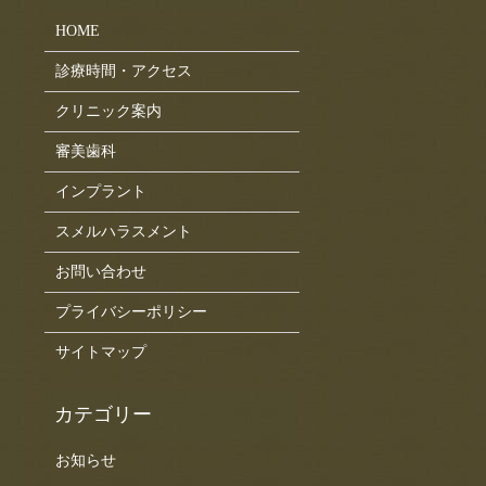
HOME
診療時間・アクセス
クリニック案内
審美歯科
インプラント
スメルハラスメント
お問い合わせ
プライバシーポリシー
サイトマップ
お知らせ