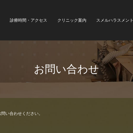
診療時間・アクセス
クリニック案内
スメルハラスメン
お問い合わせ
お問い合わせください。