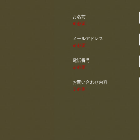
お名前
※必須
メールアドレス
※必須
電話番号
※必須
お問い合わせ内容
※必須