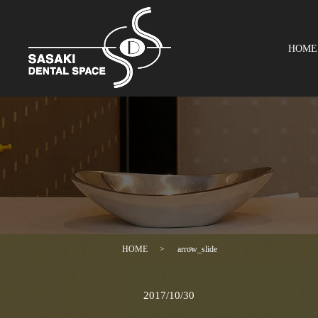
お電話はこちら
HOME
HOME
arrow_slide
2017/10/30