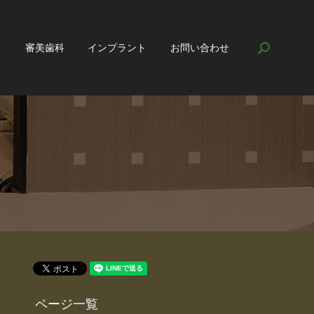
search
ト
審美歯科
インプラント
お問い合わせ