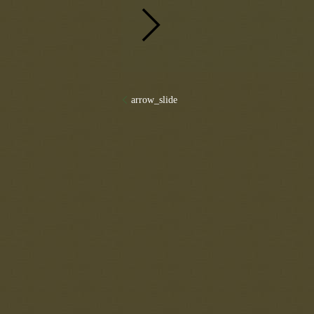
arrow_slide