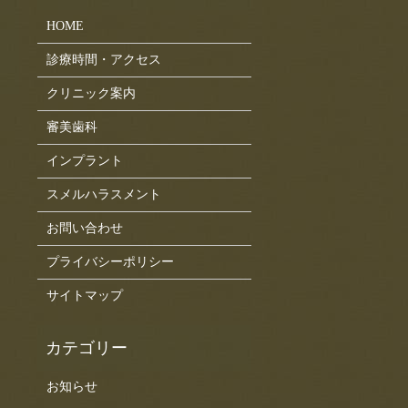
HOME
診療時間・アクセス
クリニック案内
審美歯科
インプラント
スメルハラスメント
お問い合わせ
プライバシーポリシー
サイトマップ
お知らせ