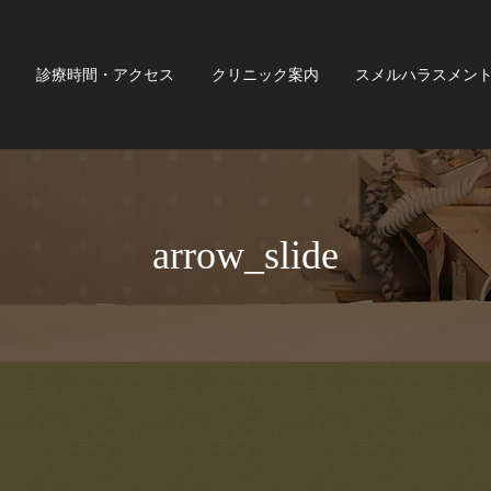
診療時間・アクセス
クリニック案内
スメルハラスメン
arrow_slide