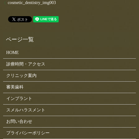
cosmetic_dentistry_img003
HOME
診療時間・アクセス
クリニック案内
審美歯科
インプラント
スメルハラスメント
お問い合わせ
プライバシーポリシー