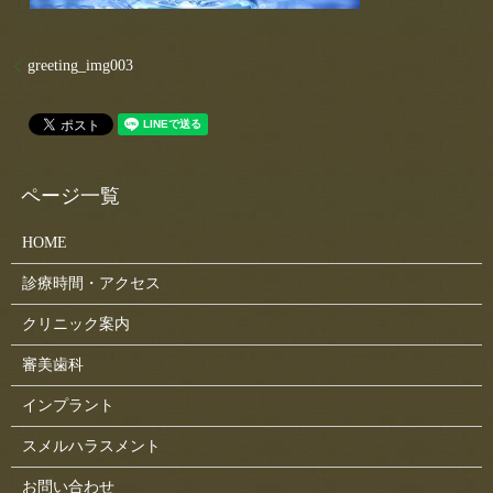
greeting_img003
HOME
診療時間・アクセス
クリニック案内
審美歯科
インプラント
スメルハラスメント
お問い合わせ