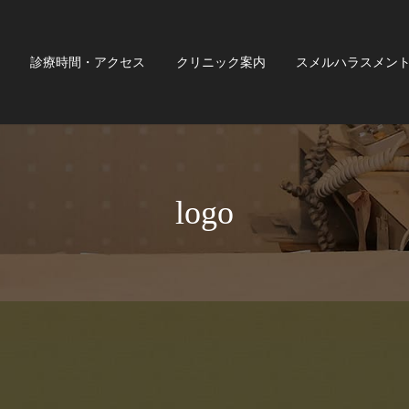
診療時間・アクセス
クリニック案内
スメルハラスメン
logo