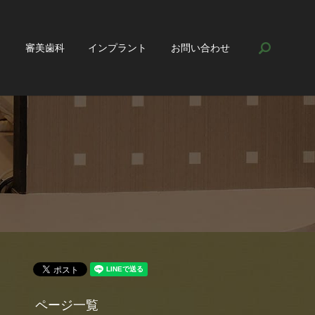
search
ト
審美歯科
インプラント
お問い合わせ