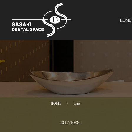
お電話はこちら
HOME
HOME
logo
2017/10/30