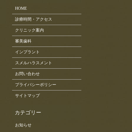
HOME
診療時間・アクセス
クリニック案内
審美歯科
インプラント
スメルハラスメント
お問い合わせ
プライバシーポリシー
サイトマップ
お知らせ